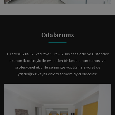
Odalarımız
1 Teraslı Suit- 6 Executive Suit – 6 Business oda ve 8 standar
ekonomik odasıyla ile evinizden bir kesit sunan teması ve
profesyonel ekibi ile şehrimize yaptığınız ziyaret de
yaşadığınız keyifli anlara tamamlayıcı olacaktır.