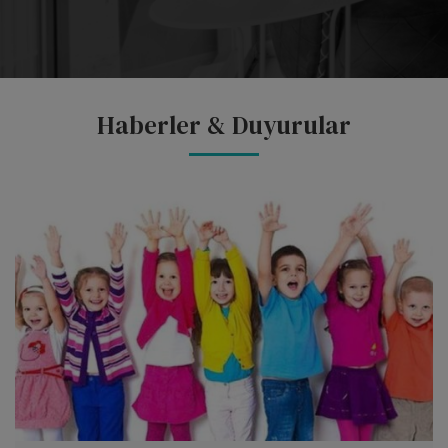
Haberler & Duyurular