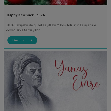
Happy New Yaer ! 2026
2026 Eskişehir de güzel Keyifli bir Yılbaşı tatili için Eskişehir e
davetlisiniz Mutlu yıllar...
Devamı